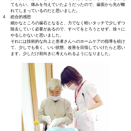
てもらい、痛みを与えていたようだったので、歯面から先が離
れてしまっているのだと思いました。
4.
総合的感想
細かなところの歯石となると、力でなく軽いタッチで少しずつ
除去していく必要があるので、すべてをとろうとせず、徐々に
やるしかないと思いました。
それには技術的な向上と患者さんへのホームケアの指導を続け
て、少しでも長く、いい状態、改善を目指していけたらと思い
ます。少しだけ前向きに考えられるようになりました。