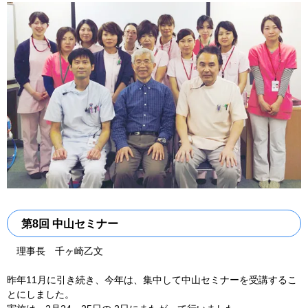
第8回 中山セミナー
理事長 千ヶ崎乙文
昨年11月に引き続き、今年は、集中して中山セミナーを受講するこ
とにしました。