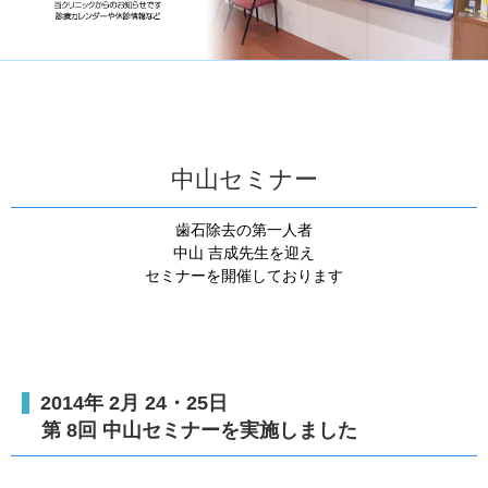
中山セミナー
歯石除去の第一人者
中山 吉成先生を迎え
セミナーを開催しております
2014年 2月 24・25日
第 8回 中山セミナーを実施しました