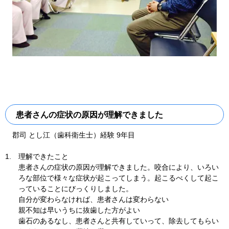
患者さんの症状の原因が理解できました
郡司 とし江（歯科衛生士）経験 9年目
1.
理解できたこと
患者さんの症状の原因が理解できました。咬合により、いろい
ろな部位で様々な症状が起こってしまう。起こるべくして起こ
っていることにびっくりしました。
自分が変わらなければ、患者さんは変わらない
親不知は早いうちに抜歯した方がよい
歯石のあるなし、患者さんと共有していって、除去してもらい