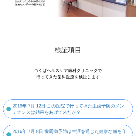
検証項目
つくばヘルスケア歯科クリニックで
行ってきた歯科医療を検証します
2016年 7月 12日 この医院で行ってきた虫歯予防のメン
テナンスは効果をあげて来たか？
2016年 7月 8日 歯周病予防は生涯を通じた健康な歯を守