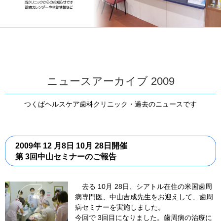
ニュースアーカイブ 2009
つくばヘルスケア歯科クリニック・過去のニュースです
2009年 12 月8日 10月 28日開催
第 3回中山セミナーのご報告
去る 10月 28日、シアトル在住の米国歯周
病専門医、中山吉成先生をお迎えして、歯周
病セミナーを実施しました。
今回で 3回目になりました。歯周病の治療に