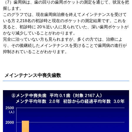
（7）歯周病は、歯の回りの歯周ポケットの測定を通じて、状況を把
握します。
このグラフでは、現在歯周病治療を終えてメインテナンスを受けて
いる方 2,218名の初診時と現在のポケットの測定結果です。これを
見ると、初診時に 20％近い人に見られていた、深い歯周ポケットが
かなり減少していることがわかります。
完全に治っていない方も見られますが、多くの方では、治療によ
り、その後継続したメインテナンスを受けることで歯周病の進行が
抑制されていることがわかります。
メインテナンス中喪失歯数