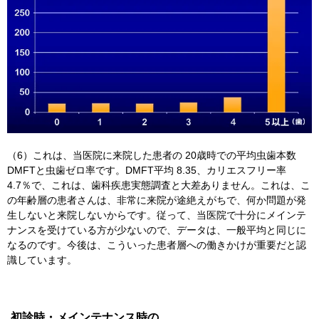
（6）これは、当医院に来院した患者の 20歳時での平均虫歯本数
DMFTと虫歯ゼロ率です。DMFT平均 8.35、カリエスフリー率
4.7％で、これは、歯科疾患実態調査と大差ありません。これは、こ
の年齢層の患者さんは、非常に来院が途絶えがちで、何か問題が発
生しないと来院しないからです。従って、当医院で十分にメインテ
ナンスを受けている方が少ないので、データは、一般平均と同じに
なるのです。今後は、こういった患者層への働きかけが重要だと認
識しています。
初診時・メインテナンス時の