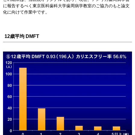
に報告するべく東京医科歯科大学歯周病学教室のご協力のもと論文
化に向けて作業中です。
12歳平均 DMFT