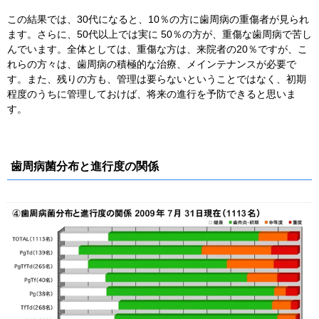
この結果では、30代になると、10％の方に歯周病の重傷者が見られ
ます。さらに、50代以上では実に 50％の方が、重傷な歯周病で苦し
んでいます。全体としては、重傷な方は、来院者の20％ですが、こ
れらの方々は、歯周病の積極的な治療、メインテナンスが必要で
す。また、残りの方も、管理は要らないということではなく、初期
程度のうちに管理しておけば、将来の進行を予防できると思いま
す。
歯周病菌分布と進行度の関係