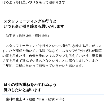
けるよう毎日思いやりをもって頑張ります！
スタッフミーティングを行うと
いつも身が引き締まる思いがします
助手 B（勤務 3年・経験 5年）
スタッフミーティングを行うといつも身が引き締まる思いがしま
す。ただ漠然と働いている訳ではなく、スタッフがそれぞれが医院
の事を考えたり、自分自身のスキルアップを考えていたり、患者満
足度を考えて進んでいるのだなということに感心しました。また、
半年間、目標に向かって頑張っていきたいと思います。
日々の積み重ねをわすれぬよう
努力したいと思います
歯科衛生士 A（勤務 7年目・経験 20年）