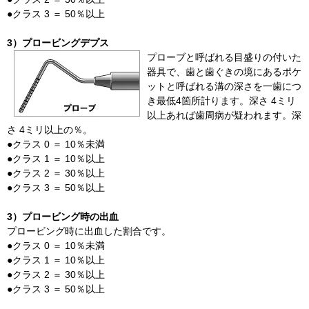
●クラス 3 ＝ 50％以上
3）プロービングデプス
プローブと呼ばれる目盛りの付いた
器具で、歯と歯ぐきの境にあるポケ
ットと呼ばれる溝の深さを一歯につ
き最低4箇所計ります。深さ 4ミリ
以上あれば歯周病が疑われます。深
さ 4ミリ以上の％。
●クラス 0 ＝ 10％未満
●クラス 1 ＝ 10％以上
●クラス 2 ＝ 30％以上
●クラス 3 ＝ 50％以上
3）プロービング時の出血
プロービング時に出血した割合です。
●クラス 0 ＝ 10％未満
●クラス 1 ＝ 10％以上
●クラス 2 ＝ 30％以上
●クラス 3 ＝ 50％以上