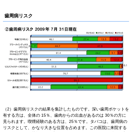
歯周病リスク
（2）歯周病リスクの結果を集計したものです。深い歯周ポケットを
有する方は、全体の 15％、歯肉からの出血があるのは 30％の方に
見られます。喫煙経験のある方は、25％です。タバコは、歯周病の
リスクとして、かなり大きな位置を占めます。この医院に来院する