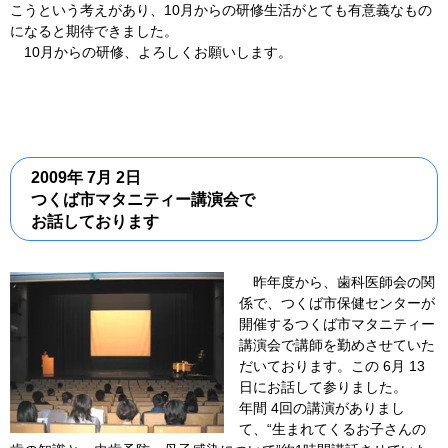
こうという考えがあり、10月からの研修生活がとても有意義なもの
になると期待できました。
10月からの研修、よろしくお願いします。
2009年 7月 2日
つくば市マタニティー講演会で
お話しております
昨年度から、歯科医師会の関
係で、つくば市保健センターが
開催するつくば市マタニティー
講演会で講師を勤めさせていた
だいております。この 6月 13
日にお話して参りました。
年間 4回の講演がありまし
て、“生まれてくるお子さんの