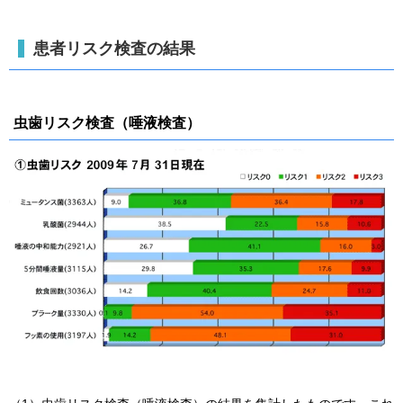
患者リスク検査の結果
虫歯リスク検査（唾液検査）