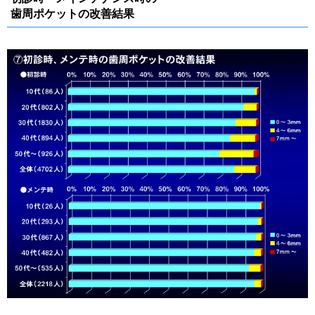
歯周ポケットの改善結果