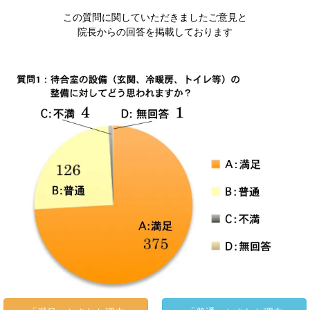
この質問に関していただきましたご意見と
院長からの回答を掲載しております