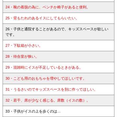
24・靴の着脱の為に、ベンチか椅子があると便利。
25・背もたれのあるイスにしてもらいたい。
26・子供と通院することがあるので、キッズスペースが欲しい
です。
27・下駄箱が小さい。
28・待合室が狭い。
29・混雑時にイスが不足しているときがある。
30・こども用のおもちゃを増やしてほしいです。
31・うるさいのでキッズスペースを別に作ってほしい。
32・若干、席が少なく感じる。席数（イスの数）。
33・子供がイスの上を歩くのは…