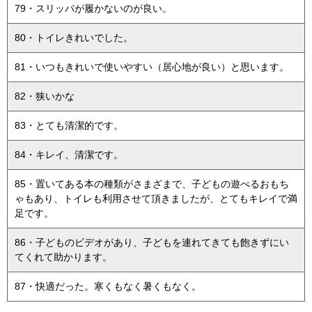
79・スリッパが履かないのが良い。
80・トイレきれいでした。
81・いつもきれいで使いやすい（居心地が良い）と思います。
82・狭いかな
83・とても清潔的です。
84・キレイ、清潔です。
85・置いてある本の種類がさまざまで、子どもの遊べるおもち
ゃもあり、トイレも利用させて頂きましたが、とてもキレイで満
足です。
86・子どものビデオがあり、子どもを連れてきても飽きずにい
てくれて助かります。
87・快適だった。寒くもなく暑くもなく。