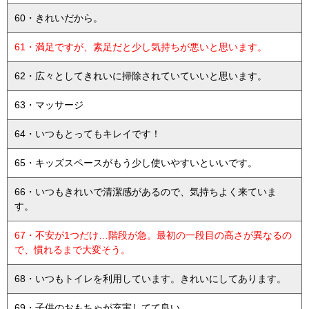
60・きれいだから。
61・満足ですが、素足だと少し気持ちが悪いと思います。
62・広々としてきれいに掃除されていていいと思います。
63・マッサージ
64・いつもとってもキレイです！
65・キッズスペースがもう少し使いやすいといいです。
66・いつもきれいで清潔感があるので、気持ちよく来ていま
す。
67・不安が1つだけ…階段が急。最初の一段目の高さが異なるの
で、慣れるまで大変そう。
68・いつもトイレを利用しています。きれいにしてあります。
69・子供のおもちゃが充実してて良い。