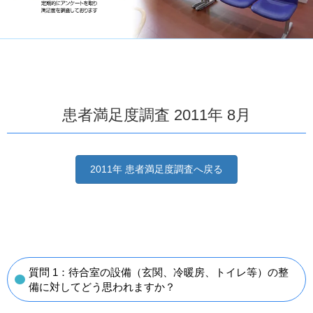
患者満足度調査 2011年 8月
2011年 患者満足度調査へ戻る
質問 1：待合室の設備（玄関、冷暖房、トイレ等）の整
備に対してどう思われますか？