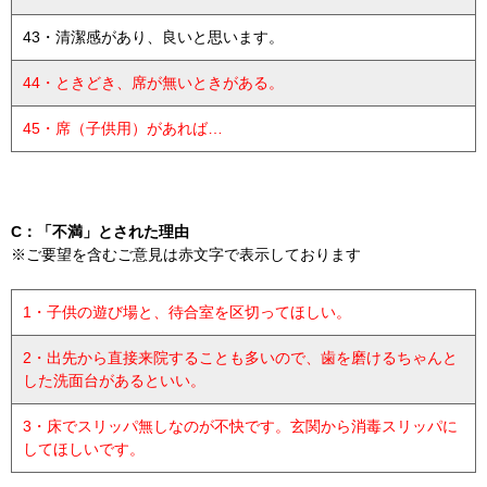
43・清潔感があり、良いと思います。
44・ときどき、席が無いときがある。
45・席（子供用）があれば…
C：「不満」とされた理由
※ご要望を含むご意見は赤文字で表示しております
1・子供の遊び場と、待合室を区切ってほしい。
2・出先から直接来院することも多いので、歯を磨けるちゃんと
した洗面台があるといい。
3・床でスリッパ無しなのが不快です。玄関から消毒スリッパに
してほしいです。