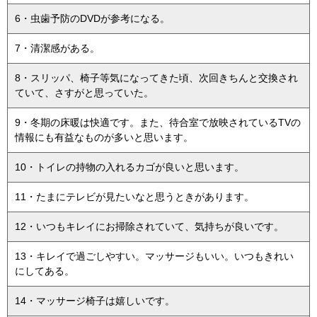
6・虫歯予防のDVDが参考になる。
7・清潔感がある。
8・スリッパ、椅子等気になってきた頃、次回きちんと交換され
ていて、さすがと思っていた。
9・冬期の床暖は快適です。また、待合室で放映されているTVの
情報にも有益なものが多いと思います。
10・トイレの持物の入れるカゴが良いと思います。
11・たまにテレビが見たいなと思うときがあります。
12・いつもキレイにお掃除されていて、気持ちが良いです。
13・キレイで過ごしやすい。マッサージもいい。いつもきれい
にしてある。
14・マッサージ椅子は嬉しいです。