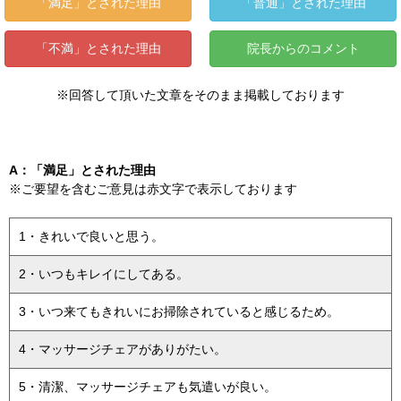
「満足」とされた理由
「普通」とされた理由
「不満」とされた理由
院長からのコメント
※回答して頂いた文章をそのまま掲載しております
A：「満足」とされた理由
※ご要望を含むご意見は赤文字で表示しております
1・きれいで良いと思う。
2・いつもキレイにしてある。
3・いつ来てもきれいにお掃除されていると感じるため。
4・マッサージチェアがありがたい。
5・清潔、マッサージチェアも気遣いが良い。