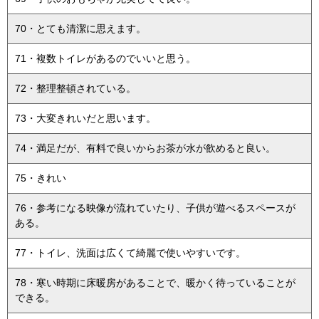
70・とても清潔に思えます。
71・複数トイレがあるのでいいと思う。
72・整理整頓されている。
73・大変きれいだと思います。
74・満足だが、有料で良いからお茶が水が飲めると良い。
75・きれい
76・参考になる映像が流れていたり、子供が遊べるスペースが
ある。
77・トイレ、洗面は広くて綺麗で使いやすいです。
78・寒い時期に床暖房があることで、暖かく待っていることが
できる。