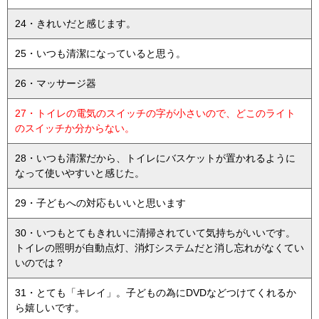
24・きれいだと感じます。
25・いつも清潔になっていると思う。
26・マッサージ器
27・トイレの電気のスイッチの字が小さいので、どこのライト
のスイッチか分からない。
28・いつも清潔だから、トイレにバスケットが置かれるように
なって使いやすいと感じた。
29・子どもへの対応もいいと思います
30・いつもとてもきれいに清掃されていて気持ちがいいです。
トイレの照明が自動点灯、消灯システムだと消し忘れがなくてい
いのでは？
31・とても「キレイ」。子どもの為にDVDなどつけてくれるか
ら嬉しいです。