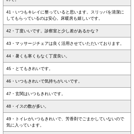
41・いつもキレイに整っていると思います。スリッパを清潔に
してもらっているのは安心。床暖房も嬉しいです。
42・丁度いいです。診察室と少し差があるかな？
43・マッサージチェアは良く活用させていただいております。
44・暑くも寒くもなく丁度良い。
45・とてもきれいです。
46・いつもきれいで気持ちがいいです。
47・玄関はいつもきれいです。
48・イスの数が多い。
49・トイレがいつもきれいで、芳香剤でごまかしていないので
気に入っています。