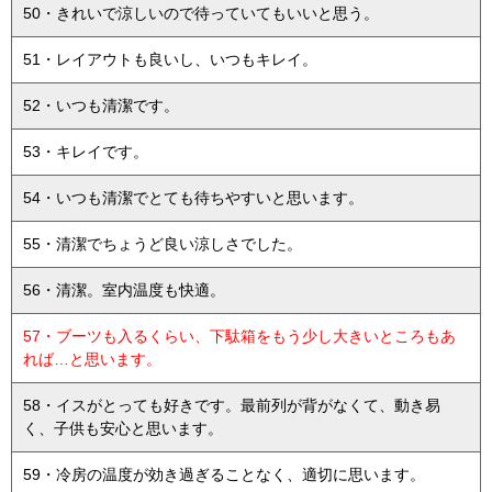
50・きれいで涼しいので待っていてもいいと思う。
51・レイアウトも良いし、いつもキレイ。
52・いつも清潔です。
53・キレイです。
54・いつも清潔でとても待ちやすいと思います。
55・清潔でちょうど良い涼しさでした。
56・清潔。室内温度も快適。
57・ブーツも入るくらい、下駄箱をもう少し大きいところもあ
れば…と思います。
58・イスがとっても好きです。最前列が背がなくて、動き易
く、子供も安心と思います。
59・冷房の温度が効き過ぎることなく、適切に思います。