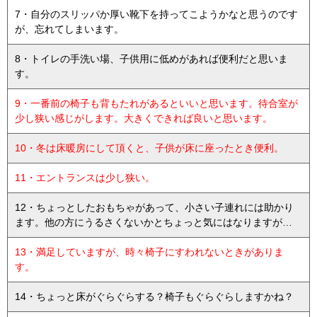
7・自分のスリッパか厚い靴下を持ってこようかなと思うのです
が、忘れてしまいます。
8・トイレの手洗い場、子供用に低めがあれば便利だと思いま
す。
9・一番前の椅子も背もたれがあるといいと思います。待合室が
少し狭い感じがします。大きくできれば良いと思います。
10・冬は床暖房にして頂くと、子供が床に座ったとき便利。
11・エントランスは少し狭い。
12・ちょっとしたおもちゃがあって、小さい子連れには助かり
ます。他の方にうるさくないかとちょっと気にはなりますが…
13・満足していますが、時々椅子にすわれないときがありま
す。
14・ちょっと床がぐらぐらする？椅子もぐらぐらしますかね？