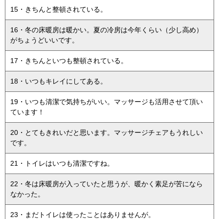
15・きちんと整頓されている。
16・冬の床暖房は暖かい。夏の冷房は今年くらい（少し高め）
がちょうどいいです。
17・きちんといつも整頓されている。
18・いつもキレイにしてある。
19・いつも清潔で気持ちがいい。マッサージも活用させて頂い
ています！
20・とてもきれいだと思います。マッサージチェアもうれしい
です。
21・トイレはいつも清潔ですね。
22・冬は床暖房が入っていたと思うが、暖かく素足が苦になら
なかった。
23・まだトイレは使ったことはありませんが。